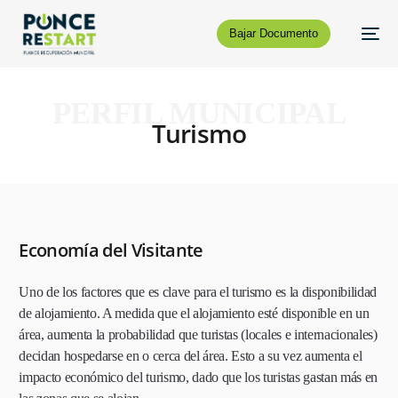
Bajar Documento
PERFIL MUNICIPAL
Turismo
Economía del Visitante
Uno de los factores que es clave para el turismo es la disponibilidad
de alojamiento. A medida que el alojamiento esté disponible en un
área, aumenta la probabilidad que turistas (locales e internacionales)
decidan hospedarse en o cerca del área. Esto a su vez aumenta el
impacto económico del turismo, dado que los turistas gastan más en