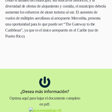
Dado el tamaño del municipio, sus atractivos históricos, y la
diversidad de ofertas de alojamiento y comida, el municipio debería
aumentar los esfuerzos de atraer turismo al sur. El aumento de
vuelos de múltiples aerolíneas al aeropuerto Mercedita, presenta
una oportunidad para lo que puede ser “The Gateway to the
Caribbean”, ya que es el único aeropuerto en el Caribe (sur de
Puerto Rico).
¿Desea más información?
Oprima aquí para bajar el documento completo
en pdf.