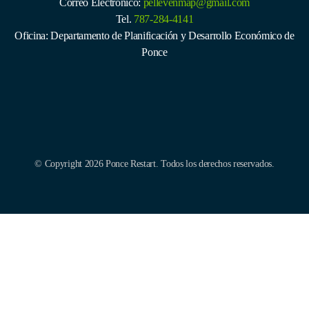
Correo Electrónico:
pellevenmap@gmail.com
Tel.
787-284-4141
Oficina: Departamento de Planificación y Desarrollo Económico de
Ponce
© Copyright 2026 Ponce Restart. Todos los derechos reservados.