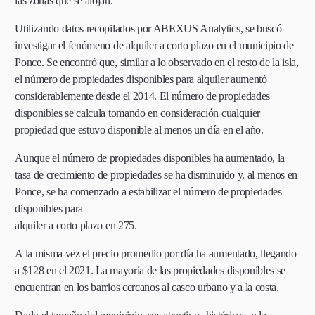
las zonas que se alojan.
Utilizando datos recopilados por ABEXUS Analytics, se buscó
investigar el fenómeno de alquiler a corto plazo en el municipio de
Ponce. Se encontró que, similar a lo observado en el resto de la isla,
el número de propiedades disponibles para alquiler aumentó
considerablemente desde el 2014. El número de propiedades
disponibles se calcula tomando en consideración cualquier
propiedad que estuvo disponible al menos un día en el año.
Aunque el número de propiedades disponibles ha aumentado, la
tasa de crecimiento de propiedades se ha disminuido y, al menos en
Ponce, se ha comenzado a estabilizar el número de propiedades
disponibles para
alquiler a corto plazo en 275.
A la misma vez el precio promedio por día ha aumentado, llegando
a $128 en el 2021. La mayoría de las propiedades disponibles se
encuentran en los barrios cercanos al casco urbano y a la costa.